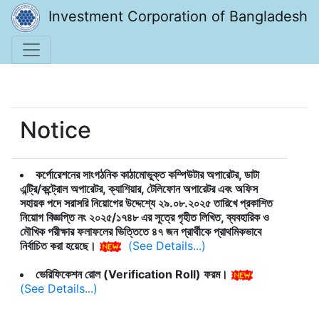
Investment Corporation of Bangladesh
Notice
কর্পোরেশনের সাংগঠনিক কাঠামোভুক্ত কম্পিউটার অপারেটর, ডাটা
এন্ট্রি/কন্ট্রোল অপারেটর, ক্যাশিয়ার, টেলিফোন অপারেটর এবং অফিস
সহায়ক পদে সরাসরি নিয়োগের উদ্দেশ্যে ২৯.০৮.২০২৫ তারিখে প্রকাশিত
নিয়োগ বিজ্ঞপ্তি নং ২০২৫/১৭৪৮ এর সূত্রে গৃহীত লিখিত, ব্যবহারিক ও
মৌখিক পরীক্ষার ফলাফলের ভিত্তিতে ৪৭ জন প্রার্থীকে প্রাথমিকভাবে
নির্বাচিত করা হয়েছে।
(See Details...)
ভেরিফিকেশন রোল (Verification Roll) ফরম।
(See Details...)